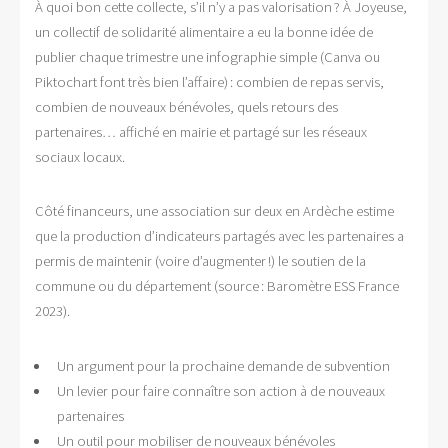
À quoi bon cette collecte, s’il n’y a pas valorisation ? À Joyeuse,
un collectif de solidarité alimentaire a eu la bonne idée de
publier chaque trimestre une infographie simple (Canva ou
Piktochart font très bien l’affaire) : combien de repas servis,
combien de nouveaux bénévoles, quels retours des
partenaires… affiché en mairie et partagé sur les réseaux
sociaux locaux.
Côté financeurs, une association sur deux en Ardèche estime
que la production d’indicateurs partagés avec les partenaires a
permis de maintenir (voire d’augmenter !) le soutien de la
commune ou du département (source : Baromètre ESS France
2023).
Un argument pour la prochaine demande de subvention
Un levier pour faire connaître son action à de nouveaux
partenaires
Un outil pour mobiliser de nouveaux bénévoles