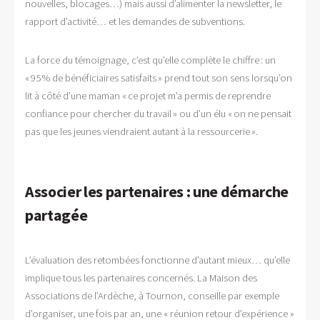
nouvelles, blocages…) mais aussi d’alimenter la newsletter, le
rapport d’activité… et les demandes de subventions.
La force du témoignage, c’est qu’elle complète le chiffre : un
« 95 % de bénéficiaires satisfaits » prend tout son sens lorsqu’on
lit à côté d’une maman « ce projet m’a permis de reprendre
confiance pour chercher du travail » ou d’un élu « on ne pensait
pas que les jeunes viendraient autant à la ressourcerie ».
Associer les partenaires : une démarche
partagée
L’évaluation des retombées fonctionne d’autant mieux… qu’elle
implique tous les partenaires concernés. La Maison des
Associations de l’Ardèche, à Tournon, conseille par exemple
d’organiser, une fois par an, une « réunion retour d’expérience »