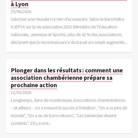
à Lyon
25/06/2026
Valoriser une réussite n’a rien d’accessoire. Selon le Baromètre
DJEPVA sur la vie associative 2023 (Ministère de l’Éducation
nationale, Jeunesse et Sports), plus de 42 % des associations
déclarent que la reconnaissance du travail accompli augmente...
Plonger dans les résultats : comment une
association chambérienne prépare sa
prochaine action
12/05/2026
Longtemps, dans de nombreuses associations chambériennes
– et ailleurs – on a mesuré le succès à l’intuition : “On a vu plus de
monde”, “On a eu de bons retours”, “Les bénévoles étaient
contents”. S’il y a une...