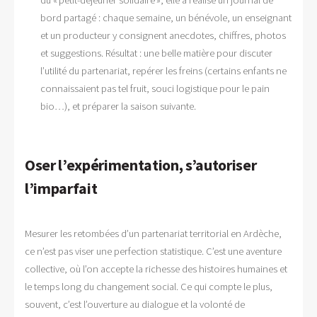
bord partagé : chaque semaine, un bénévole, un enseignant
et un producteur y consignent anecdotes, chiffres, photos
et suggestions. Résultat : une belle matière pour discuter
l’utilité du partenariat, repérer les freins (certains enfants ne
connaissaient pas tel fruit, souci logistique pour le pain
bio…), et préparer la saison suivante.
Oser l’expérimentation, s’autoriser
l’imparfait
Mesurer les retombées d’un partenariat territorial en Ardèche,
ce n’est pas viser une perfection statistique. C’est une aventure
collective, où l’on accepte la richesse des histoires humaines et
le temps long du changement social. Ce qui compte le plus,
souvent, c’est l’ouverture au dialogue et la volonté de