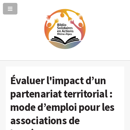
Évaluer l'impact d’un
partenariat territorial :
mode d’emploi pour les
associations de