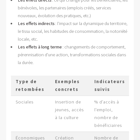
bénévoles, les partenaires (emplois créés, services
nouveaux, évolution des pratiques, etc.)
Les effets indirects
: l’impact sur la dynamique du territoire,
le tissu social, les habitudes de consommation, la notoriété
locale, etc.
Les effets à long terme
: changements de comportement,
pérennisation d’une action, transformations sociales dans
la durée.
Type de
Exemples
Indicateurs
retombées
concrets
suivis
Sociales
Insertion de
% d’accès à
jeunes, accès
l’emploi,
à la culture
nombre de
bénéficiaires
Économiques
Création
Nombre de