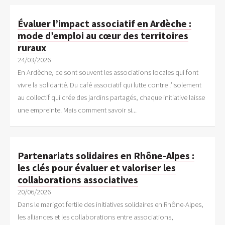
Évaluer l’impact associatif en Ardèche :
mode d’emploi au cœur des territoires
ruraux
24/03/2026
En Ardèche, ce sont souvent les associations locales qui font
vivre la solidarité. Du café associatif qui lutte contre l’isolement
au collectif qui crée des jardins partagés, chaque initiative laisse
une empreinte. Mais comment savoir si...
Partenariats solidaires en Rhône-Alpes :
les clés pour évaluer et valoriser les
collaborations associatives
20/06/2026
Dans le marigot fertile des initiatives solidaires en Rhône-Alpes,
les alliances et les collaborations entre associations,