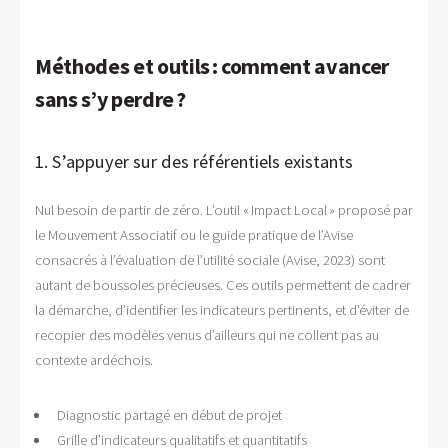
Méthodes et outils : comment avancer
sans s’y perdre ?
1. S’appuyer sur des référentiels existants
Nul besoin de partir de zéro. L’outil « Impact Local » proposé par
le Mouvement Associatif ou le guide pratique de l’Avise
consacrés à l’évaluation de l’utilité sociale (Avise, 2023) sont
autant de boussoles précieuses. Ces outils permettent de cadrer
la démarche, d’identifier les indicateurs pertinents, et d’éviter de
recopier des modèles venus d’ailleurs qui ne collent pas au
contexte ardéchois.
Diagnostic partagé en début de projet
Grille d’indicateurs qualitatifs et quantitatifs