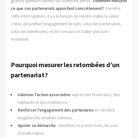
grande question revient sur toutes les lèvres :
comment mesurer
ce que ces partenariats apportent concrètement ?
Derrière
cette interrogation, il y a le besoin de rendre visible la valeur
créée, de justifier l’engagement (le sien, celui des partenaires,
celui des bénévoles), et de convaincre d’aller plus loin
ensemble.
Pourquoi mesurer les retombées d’un
partenariat ?
Valoriser l’action associative
auprès des financeurs, des
habitants et des institutions.
Renforcer l’engagement des partenaires
en rendant
tangibles les résultats obtenus.
Ajuster sa démarche
: identifier les points forts, les axes
d’amélioration.