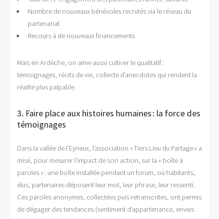
Nombre de nouveaux bénévoles recrutés via le réseau du
partenariat
Recours à de nouveaux financements
Mais en Ardèche, on aime aussi cultiver le qualitatif :
témoignages, récits de vie, collecte d’anecdotes qui rendent la
réalité plus palpable.
3. Faire place aux histoires humaines : la force des
témoignages
Dans la vallée de l’Eyrieux, l’association « Tiers Lieu du Partage » a
misé, pour mesurer l’impact de son action, sur la « boîte à
paroles » : une boîte installée pendant un forum, où habitants,
élus, partenaires déposent leur mot, leur phrase, leur ressenti.
Ces paroles anonymes, collectées puis retranscrites, ont permis
de dégager des tendances (sentiment d’appartenance, envies