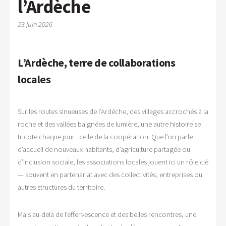
l’Ardèche
23 juin 2026
L’Ardèche, terre de collaborations
locales
Sur les routes sinueuses de l’Ardèche, des villages accrochés à la
roche et des vallées baignées de lumière, une autre histoire se
tricote chaque jour : celle de la coopération. Que l’on parle
d’accueil de nouveaux habitants, d’agriculture partagée ou
d’inclusion sociale, les associations locales jouent ici un rôle clé
— souvent en partenariat avec des collectivités, entreprises ou
autres structures du territoire.
Mais au-delà de l’effervescence et des belles rencontres, une