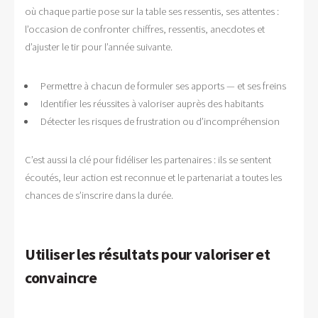
où chaque partie pose sur la table ses ressentis, ses attentes :
l’occasion de confronter chiffres, ressentis, anecdotes et
d’ajuster le tir pour l’année suivante.
Permettre à chacun de formuler ses apports — et ses freins
Identifier les réussites à valoriser auprès des habitants
Détecter les risques de frustration ou d’incompréhension
C’est aussi la clé pour fidéliser les partenaires : ils se sentent
écoutés, leur action est reconnue et le partenariat a toutes les
chances de s’inscrire dans la durée.
Utiliser les résultats pour valoriser et
convaincre