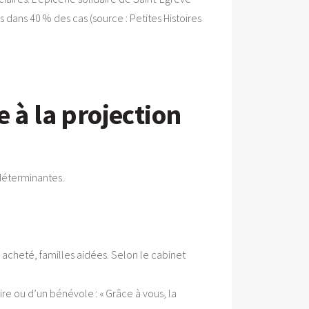
dans 40 % des cas (source : Petites Histoires
 à la projection
 déterminantes.
 acheté, familles aidées. Selon le cabinet
e ou d’un bénévole : « Grâce à vous, la