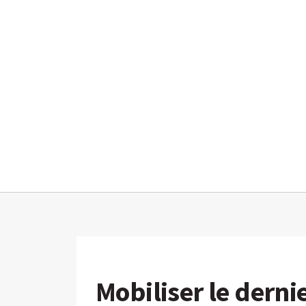
Mobiliser le dernie