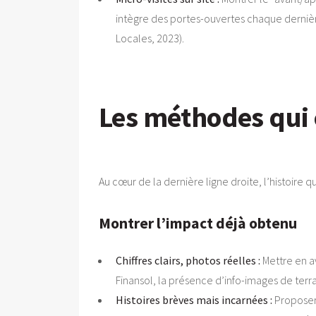
intègre des portes-ouvertes chaque dernière
Locales, 2023).
Les méthodes qui c
Au cœur de la dernière ligne droite, l’histoire q
Montrer l’impact déjà obtenu
Chiffres clairs, photos réelles :
Mettre en av
Finansol, la présence d’info-images de terra
Histoires brèves mais incarnées :
Proposer,