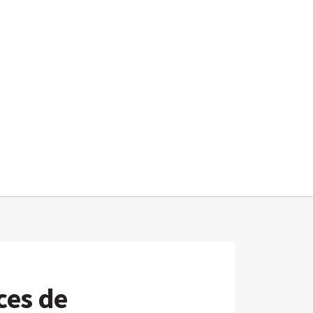
nces de