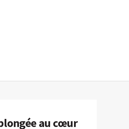
: plongée au cœur