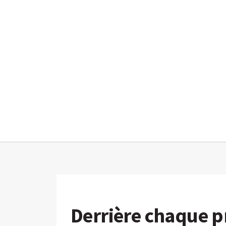
Derrière chaque pr