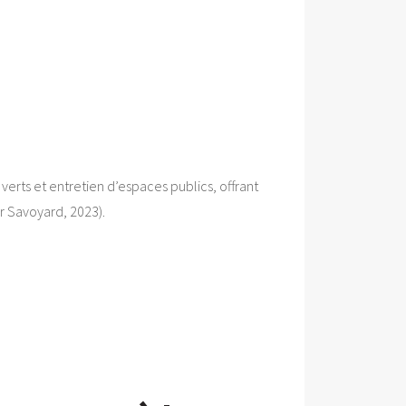
 verts et entretien d’espaces publics, offrant
r Savoyard, 2023).