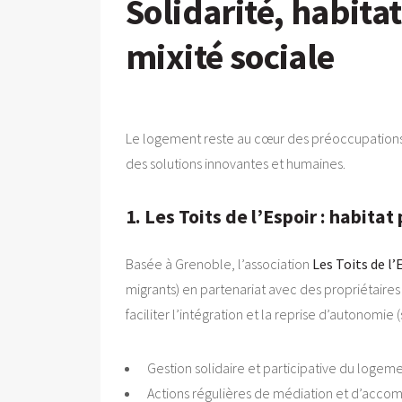
Solidarité, habitat
mixité sociale
Le logement reste au cœur des préoccupations s
des solutions innovantes et humaines.
1. Les Toits de l’Espoir : habitat
Basée à Grenoble, l’association
Les Toits de l’
migrants) en partenariat avec des propriétaires 
faciliter l’intégration et la reprise d’autonomie 
Gestion solidaire et participative du logeme
Actions régulières de médiation et d’accom