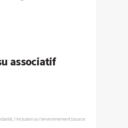
su associatif
darité, l’inclusion ou l’environnement (source :