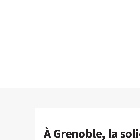
À Grenoble, la so