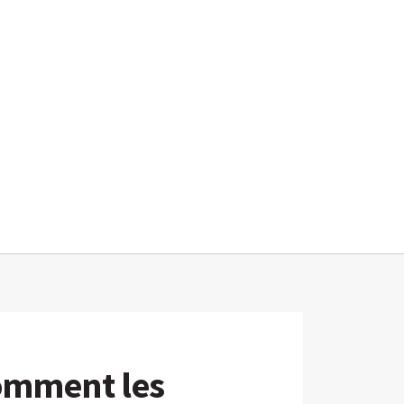
comment les