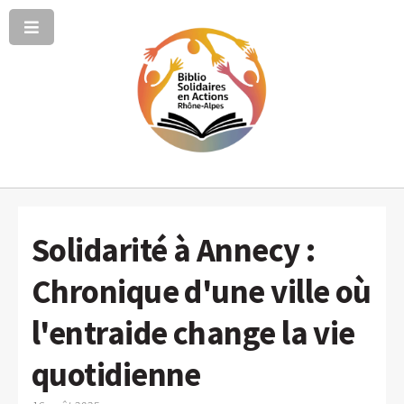
Solidarité à Annecy :
Chronique d'une ville où
l'entraide change la vie
quotidienne