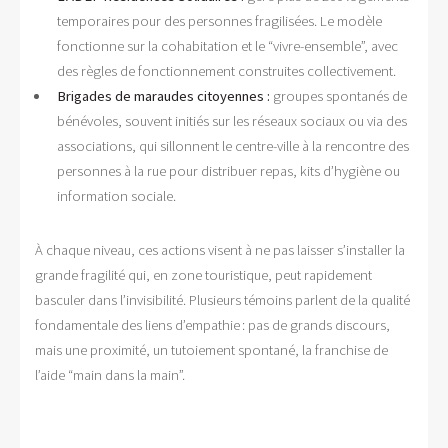
temporaires pour des personnes fragilisées. Le modèle
fonctionne sur la cohabitation et le “vivre-ensemble”, avec
des règles de fonctionnement construites collectivement.
Brigades de maraudes citoyennes :
groupes spontanés de
bénévoles, souvent initiés sur les réseaux sociaux ou via des
associations, qui sillonnent le centre-ville à la rencontre des
personnes à la rue pour distribuer repas, kits d’hygiène ou
information sociale.
À chaque niveau, ces actions visent à ne pas laisser s’installer la
grande fragilité qui, en zone touristique, peut rapidement
basculer dans l’invisibilité. Plusieurs témoins parlent de la qualité
fondamentale des liens d’empathie : pas de grands discours,
mais une proximité, un tutoiement spontané, la franchise de
l’aide “main dans la main”.