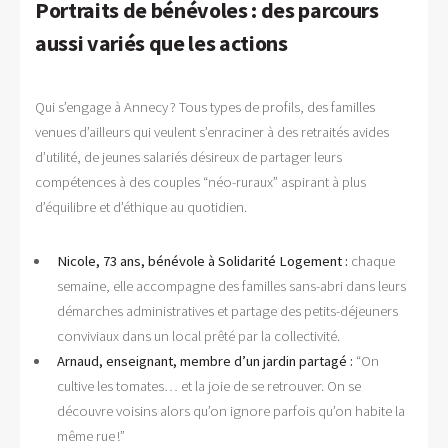
Portraits de bénévoles : des parcours
aussi variés que les actions
Qui s’engage à Annecy ? Tous types de profils, des familles
venues d’ailleurs qui veulent s’enraciner à des retraités avides
d’utilité, de jeunes salariés désireux de partager leurs
compétences à des couples “néo-ruraux” aspirant à plus
d’équilibre et d’éthique au quotidien.
Nicole, 73 ans, bénévole à Solidarité Logement :
chaque
semaine, elle accompagne des familles sans-abri dans leurs
démarches administratives et partage des petits-déjeuners
conviviaux dans un local prêté par la collectivité.
Arnaud, enseignant, membre d’un jardin partagé :
“On
cultive les tomates… et la joie de se retrouver. On se
découvre voisins alors qu’on ignore parfois qu’on habite la
même rue !”