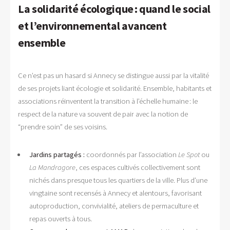
La solidarité écologique : quand le social
et l’environnemental avancent
ensemble
Ce n’est pas un hasard si Annecy se distingue aussi par la vitalité
de ses projets liant écologie et solidarité. Ensemble, habitants et
associations réinventent la transition à l’échelle humaine : le
respect de la nature va souvent de pair avec la notion de
“prendre soin” de ses voisins.
Jardins partagés :
coordonnés par l’association
Le Spot
ou
La Mandragore
, ces espaces cultivés collectivement sont
nichés dans presque tous les quartiers de la ville. Plus d’une
vingtaine sont recensés à Annecy et alentours, favorisant
autoproduction, convivialité, ateliers de permaculture et
repas ouverts à tous.