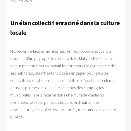
16 août 2025
Un élan collectif enraciné dans la culture
locale
Nichée entre lacs et montagnes, Annecy évoque souvent la
douceur d’un paysage de carte postale. Mais la ville séduit tout
autant par son tissu associatif foisonnant et le dynamisme de
ses habitants, qui n’hésitent pas à s’engager pour plus de
solidarité au quotidien. Ici, la solidarité ne s’écrit pas seulement
dans les promesses ou sur les affiches des campagnes
municipales : elle s’incarne dans une myriade d’actions
concrètes, portées par des citoyens ordinaires, des
associations, des collectifs spontanés, mais aussi des acteurs
publics.