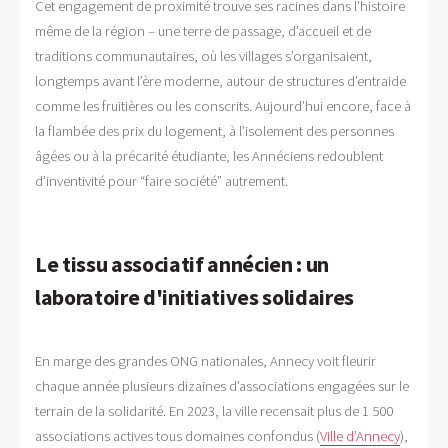
Cet engagement de proximité trouve ses racines dans l’histoire
même de la région – une terre de passage, d’accueil et de
traditions communautaires, où les villages s’organisaient,
longtemps avant l’ère moderne, autour de structures d’entraide
comme les fruitières ou les conscrits. Aujourd’hui encore, face à
la flambée des prix du logement, à l’isolement des personnes
âgées ou à la précarité étudiante, les Annéciens redoublent
d’inventivité pour “faire société” autrement.
Le tissu associatif annécien : un
laboratoire d'initiatives solidaires
En marge des grandes ONG nationales, Annecy voit fleurir
chaque année plusieurs dizaines d’associations engagées sur le
terrain de la solidarité. En 2023, la ville recensait plus de 1 500
associations actives tous domaines confondus (
Ville d’Annecy
),