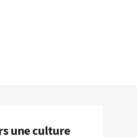
rs une culture