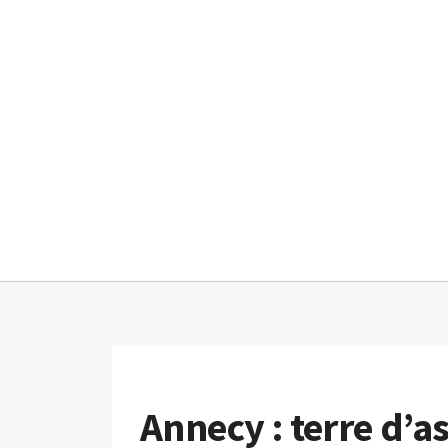
Annecy : terre d’a