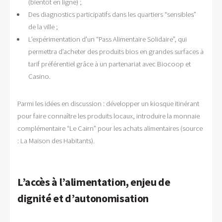
(bientôt en ligne) ;
Des diagnostics participatifs dans les quartiers “sensibles”
de la ville ;
L’expérimentation d’un “Pass Alimentaire Solidaire”, qui
permettra d’acheter des produits bios en grandes surfaces à
tarif préférentiel grâce à un partenariat avec Biocoop et
Casino.
Parmi les idées en discussion : développer un kiosque itinérant
pour faire connaître les produits locaux, introduire la monnaie
complémentaire “Le Cairn” pour les achats alimentaires (source
: La Maison des Habitants).
L’accès à l’alimentation, enjeu de
dignité et d’autonomisation