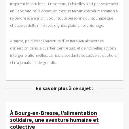
inspirent le tissu local. En somme, Échirolles n’est pas seulement
un “laboratoire” à observer, c’est un terrain d’expérimentation à
rejoindre et à enrichir, pour toute personne qui souhaite que
chaque assiette rime avec dignité, plaisir… et voisinage.
À suivre, peut-être : l’ouverture d’un tiers-lieu alimentaire
d’insertion dans le quartier Centre Sud, et de nouvelles actions
intergénérationnelles, car ici, la solidarité se cultive au quotidien
et n’a jamais fini de grandir.
En savoir plus à ce sujet :
À Bourg-en-Bresse, l’alimentation
solidaire, une aventure humaine et
collective