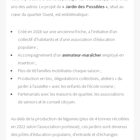
uns des autres. Le projet du
« Jardin des Possibles »
, situé au
cœur du quartier Ouest, est emblématique :
Créé en 2018 sur une ancienne friche, à l’initiative d’un
collectif d’habitants et d’une association d’éducation
populaire ;
Accompagnement d’un
animateur-maraîcher
employé en
insertion ;
Plus de 60 familles mobilisées chaque saison ;
Production en bio, dégustations collectives, ateliers « du
jardin à l’assiette » avec les enfants de l’école voisine ;
Partenariats avec les maisons de quartier, les associations
de seniors et le conseil citoyen.
Au-delà de la production de légumes (plus de 4 tonnes récoltées
en 2022 selon l’association porteuse), ces jardins sont devenus
des pôles d’éducation populaire, d’entraide et d’échanges