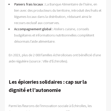
Paniers frais locaux :
La Banque Alimentaire de l’Isère, en
lien avec des producteurs du territoire, introduit des fruits et
légumes locaux dans la distribution, réduisant ainsi le
recours exclusif aux conserves.
Accompagnement global :
Ateliers cuisine, conseils
budgétaires et informations nutritionnelles complètent
désormais l’aide alimentaire.
En 2023, plus de 2 000 familles échirolloises ont bénéficié d’une
aide régulière (source : Ville d’Échirolles).
Les épiceries solidaires : cap sur la
dignité et l’autonomie
Parmi les fleurons de l’innovation sociale à Échirolles, les