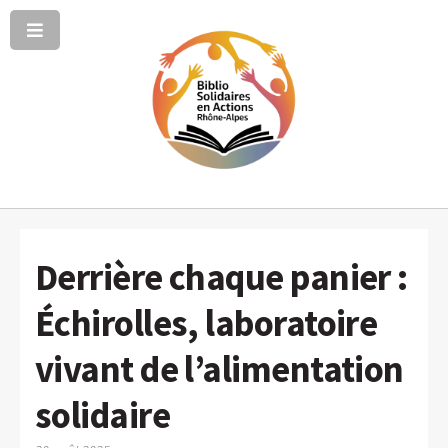
Derrière chaque panier :
Échirolles, laboratoire
vivant de l’alimentation
solidaire