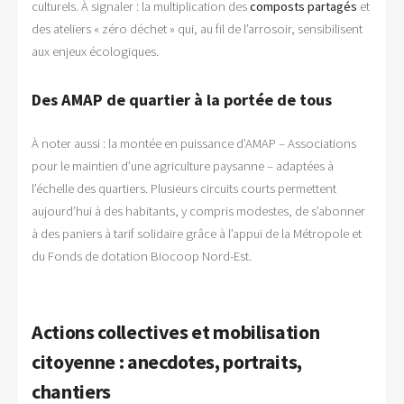
culturels. À signaler : la multiplication des
composts partagés
et
des ateliers « zéro déchet » qui, au fil de l’arrosoir, sensibilisent
aux enjeux écologiques.
Des AMAP de quartier à la portée de tous
À noter aussi : la montée en puissance d’AMAP – Associations
pour le maintien d’une agriculture paysanne – adaptées à
l’échelle des quartiers. Plusieurs circuits courts permettent
aujourd’hui à des habitants, y compris modestes, de s’abonner
à des paniers à tarif solidaire grâce à l’appui de la Métropole et
du Fonds de dotation Biocoop Nord-Est.
Actions collectives et mobilisation
citoyenne : anecdotes, portraits,
chantiers