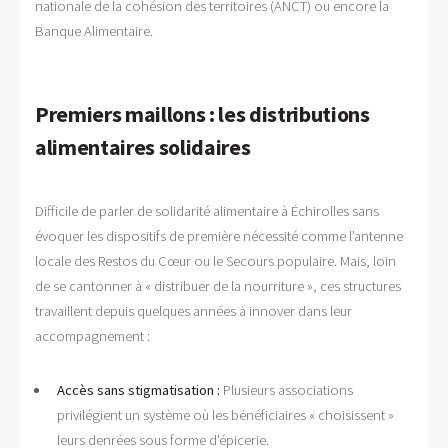
nationale de la cohésion des territoires (ANCT) ou encore la
Banque Alimentaire.
Premiers maillons : les distributions
alimentaires solidaires
Difficile de parler de solidarité alimentaire à Échirolles sans
évoquer les dispositifs de première nécessité comme l’antenne
locale des Restos du Cœur ou le Secours populaire. Mais, loin
de se cantonner à « distribuer de la nourriture », ces structures
travaillent depuis quelques années à innover dans leur
accompagnement :
Accès sans stigmatisation :
Plusieurs associations
privilégient un système où les bénéficiaires « choisissent »
leurs denrées sous forme d’épicerie.